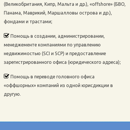
(Великобритания, Кипр, Мальта и др.), «offshore» (БВО,
Панама, Маврикий, Маршалловы острова и др.),
фондами и трастами;
Помощь в создании, администрировании,
менеджементе компаниями по управлению
недвижимостью (SCI и SCP) и предоставление
зарегистрированного офиса (юридического адреса);
Помощь в переводе головного офиса
«оффшорных» компаний из одной юрисдикции в
другую.