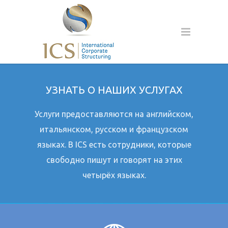
УЗНАТЬ О НАШИХ УСЛУГАХ
Услуги предоставляются на английском,
итальянском, русском и французском
языках. В ICS есть сотрудники, которые
свободно пишут и говорят на этих
четырёх языках.