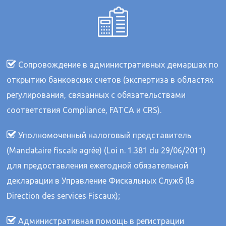
Сопровождение в административных демаршах по
открытию банковских счетов (экспертиза в областях
регулирования, связанных с обязательствами
соответствия Compliance, FATCA и CRS).
Уполномоченный налоговый представитель
(Mandataire fiscale agrée) (Loi n. 1.381 du 29/06/2011)
для предоставления ежегодной обязательной
декларации в Управление Фискальных Служб (la
Direction des services Fiscaux);
Административная помощь в регистрации