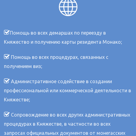
Помощь во всех демаршах по переезду в
Княжество и получению карты резидента Монако;
Помощь во всех процедурах, связанных с
получением виз;
Административное содействие в создании
профессиональной или коммерческой деятельности в
Княжестве;
Сопровождение во всех других административных
процедурах в Княжестве, в частности во всех
запросах официальных документов от монегасских