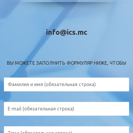
info@ics.mc
ВЫ МОЖЕТЕ ЗАПОЛНИТЬ ФОРМУЛЯР НИЖЕ, ЧТОБЫ